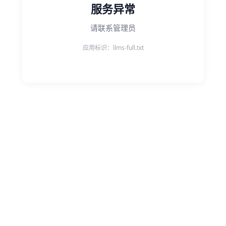
服务异常
请联系管理员
应用标识：llms-full.txt