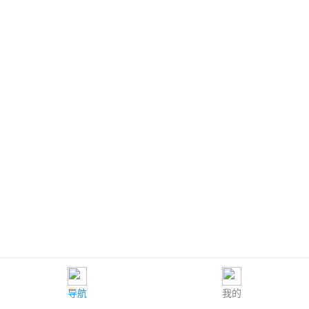
导航
我的